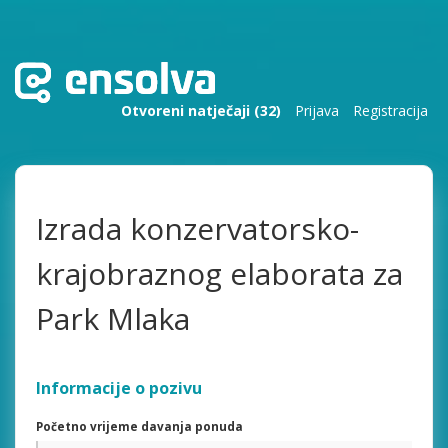
Otvoreni natječaji (32)
Prijava
Registracija
Izrada konzervatorsko-
krajobraznog elaborata za
Park Mlaka
Informacije o pozivu
Početno vrijeme davanja ponuda